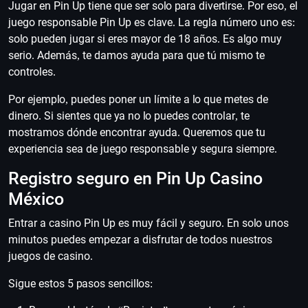
Jugar en Pin Up tiene que ser solo para divertirse. Por eso, el
juego responsable Pin Up es clave. La regla número uno es:
solo pueden jugar si eres mayor de 18 años. Es algo muy
serio. Además, te damos ayuda para que tú mismo te
controles.
Por ejemplo, puedes poner un límite a lo que metes de
dinero. Si sientes que ya no lo puedes controlar, te
mostramos dónde encontrar ayuda. Queremos que tu
experiencia sea de juego responsable y segura siempre.
Registro seguro en Pin Up Casino
México
Entrar a casino Pin Up es muy fácil y seguro. En solo unos
minutos puedes empezar a disfrutar de todos nuestros
juegos de casino.
Sigue estos 5 pasos sencillos: