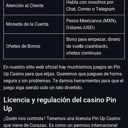
Habla con nosotros por
Atención al Cliente
Chat, Correo o Telegram
Pesos Mexicanos (MXN),
Moneda de la Cuenta
Dólares (USD)
Bono para empezar, dinero
Ofertas de Bonos
de vuelta (cashback),
ofertas continuas
En nuestro sitio web oficial hay muchísimos juegos en Pin
Up Casino para que elijas. Queremos que juegues de forma
segura y sin problemas. Te damos herramientas para que el
juego siga siendo solo un rato divertido.
Licencia y regulación del casino Pin
Up
¿Quién nos controla? Tenemos una licencia Pin Up Casino
que viene de Curazao. Es como un permiso internacional