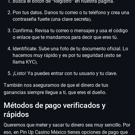
Busca el botón de “Registro” en nuestra página.
Pon tus datos. Danos tu correo o tu teléfono y crea una
contraseña fuerte (una clave secreta).
Confirma. Revisa tu correo o mensajes y usa el código
o enlace que te mandamos para decir que eres tú.
Identifícate. Sube una foto de tu documento oficial. Lo
hacemos muy rápido y es por tu seguridad (esto se
llama KYC).
¡Listo! Ya puedes entrar con tu usuario y tu clave.
También nos aseguramos de que el dinero de tus
ganancias siempre llegue a ti, que eres el dueño.
Métodos de pago verificados y
rápidos
Queremos que meter y sacar tu dinero sea muy sencillo. Por
eso, en Pin Up Casino México tienes opciones de pago que