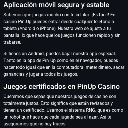
Aplicación móvil segura y estable
Sabemos que juegas mucho con tu celular. ¡Es fácil! En
casino Pin-Up puedes entrar desde cualquier teléfono o
tableta (Android o iPhone). Nuestra web se ajusta a tu
pantalla, lo que hace que los juegos funcionen rápido y sin
trabarse.
Si tienes un Android, puedes bajar nuestra app especial.
Tanto en la app de Pin-Up como en el navegador, puedes
hacer todo igual que en la computadora: meter dinero, sacar
ganancias y jugar a todos los juegos.
Juegos certificados en PinUp Casino
Queremos que sepas que nuestros juegos de casino son
totalmente justos. Esto significa que están revisados y
tienen un certificado. Usamos el sistema RNG, que es como
un robot que hace que cada jugada sea al azar. Así te
aseguramos que no hay trucos.