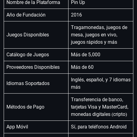
Nombre de la Plataforma
Pin Up
Año de Fundación
2016
Tragamonedas, juegos de
Juegos Disponibles
mesa, juegos en vivo,
juegos rápidos y más
Catálogo de Juegos
Más de 5,000
Proveedores Disponibles
Más de 60
Inglés, español, y 7 idiomas
Idiomas Soportados
más
Transferencia de banco,
Métodos de Pago
tarjetas Visa y MasterCard,
monedas digitales (cripto)
App Móvil
Sí, para teléfonos Android