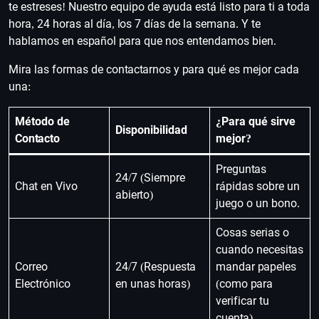
te estreses! Nuestro equipo de ayuda está listo para ti a toda
hora, 24 horas al día, los 7 días de la semana. Y te
hablamos en español para que nos entendamos bien.
Mira las formas de contactarnos y para qué es mejor cada
una:
Método de
¿Para qué sirve
Disponibilidad
Contacto
mejor?
Preguntas
24/7 (Siempre
Chat en Vivo
rápidas sobre un
abierto)
juego o un bono.
Cosas serias o
cuando necesitas
Correo
24/7 (Respuesta
mandar papeles
Electrónico
en unas horas)
(como para
verificar tu
cuenta).