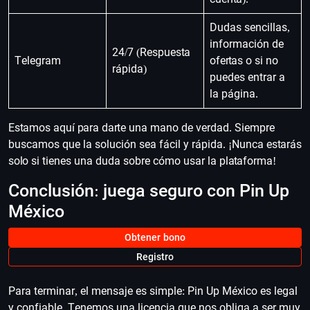
Dudas sencillas,
información de
24/7 (Respuesta
Telegram
ofertas o si no
rápida)
puedes entrar a
la página.
Estamos aquí para darte una mano de verdad. Siempre
buscamos que la solución sea fácil y rápida. ¡Nunca estarás
solo si tienes una duda sobre cómo usar la plataforma!
Conclusión: juega seguro con Pin Up
México
Obtener bono
Registro
Para terminar, el mensaje es simple: Pin Up México es legal
y confiable. Tenemos una licencia que nos obliga a ser muy