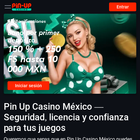
Entrar
Bonificaciones
Bono por primer
depósito
150 % + 250
FS hasta 10
000 MXN
Iniciar sesión
Pin Up Casino México —
Seguridad, licencia y confianza
para tus juegos
Queremos que sepas que en Pin Up Casino México puedes