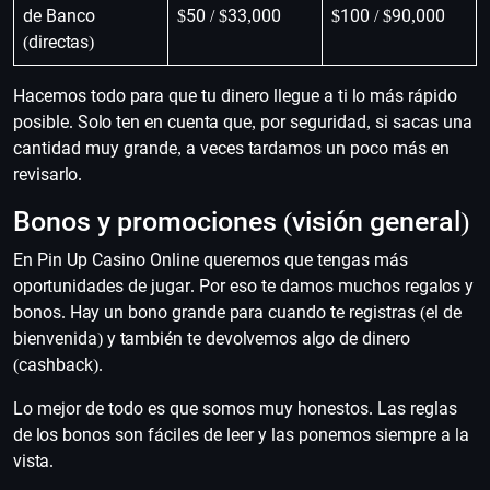
de Banco
$50 / $33,000
$100 / $90,000
(directas)
Hacemos todo para que tu dinero llegue a ti lo más rápido
posible. Solo ten en cuenta que, por seguridad, si sacas una
cantidad muy grande, a veces tardamos un poco más en
revisarlo.
Bonos y promociones (visión general)
En Pin Up Casino Online queremos que tengas más
oportunidades de jugar. Por eso te damos muchos regalos y
bonos. Hay un bono grande para cuando te registras (el de
bienvenida) y también te devolvemos algo de dinero
(cashback).
Lo mejor de todo es que somos muy honestos. Las reglas
de los bonos son fáciles de leer y las ponemos siempre a la
vista.